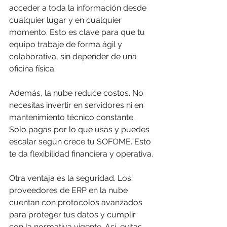
acceder a toda la información desde 
cualquier lugar y en cualquier 
momento. Esto es clave para que tu 
equipo trabaje de forma ágil y 
colaborativa, sin depender de una 
oficina física.
Además, la nube reduce costos. No 
necesitas invertir en servidores ni en 
mantenimiento técnico constante. 
Solo pagas por lo que usas y puedes 
escalar según crece tu SOFOME. Esto 
te da flexibilidad financiera y operativa.
Otra ventaja es la seguridad. Los 
proveedores de ERP en la nube 
cuentan con protocolos avanzados 
para proteger tus datos y cumplir 
con la normativa vigente. Así, evitas 