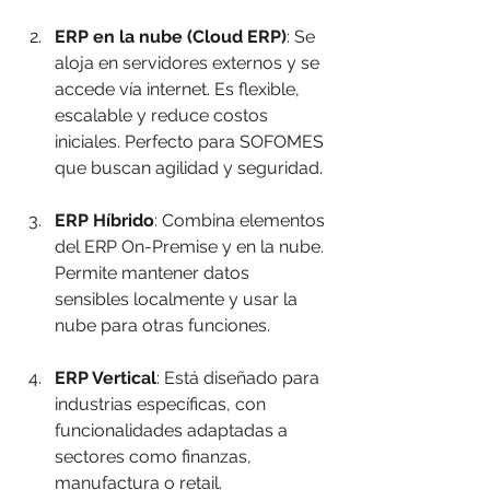
ERP en la nube (Cloud ERP)
: Se 
aloja en servidores externos y se 
accede vía internet. Es flexible, 
escalable y reduce costos 
iniciales. Perfecto para SOFOMES 
que buscan agilidad y seguridad.
ERP Híbrido
: Combina elementos 
del ERP On-Premise y en la nube. 
Permite mantener datos 
sensibles localmente y usar la 
nube para otras funciones.
ERP Vertical
: Está diseñado para 
industrias específicas, con 
funcionalidades adaptadas a 
sectores como finanzas, 
manufactura o retail.