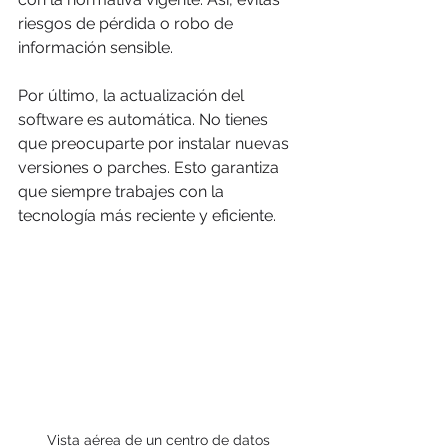
riesgos de pérdida o robo de 
información sensible.
Por último, la actualización del 
software es automática. No tienes 
que preocuparte por instalar nuevas 
versiones o parches. Esto garantiza 
que siempre trabajes con la 
tecnología más reciente y eficiente.
Vista aérea de un centro de datos 