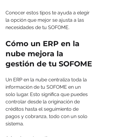
Conocer estos tipos te ayuda a elegir 
la opción que mejor se ajusta a las 
necesidades de tu SOFOME.
Cómo un ERP en la 
nube mejora la 
gestión de tu SOFOME
Un ERP en la nube centraliza toda la 
información de tu SOFOME en un 
solo lugar. Esto significa que puedes 
controlar desde la originación de 
créditos hasta el seguimiento de 
pagos y cobranza, todo con un solo 
sistema.