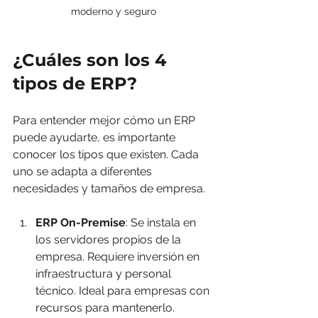
moderno y seguro
¿Cuáles son los 4 
tipos de ERP?
Para entender mejor cómo un ERP 
puede ayudarte, es importante 
conocer los tipos que existen. Cada 
uno se adapta a diferentes 
necesidades y tamaños de empresa.
ERP On-Premise
: Se instala en 
los servidores propios de la 
empresa. Requiere inversión en 
infraestructura y personal 
técnico. Ideal para empresas con 
recursos para mantenerlo.