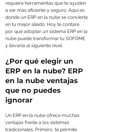
requiere herramientas que te ayuden 
a ser más eficiente y seguro. Aquí es 
donde un ERP en la nube se convierte 
en tu mejor aliado. Hoy te contaré 
por qué adoptar un sistema ERP en la 
nube puede transformar tu SOFOME 
y llevarla al siguiente nivel.
¿Por qué elegir un 
ERP en la nube? ERP 
en la nube ventajas 
que no puedes 
ignorar
Un ERP en la nube ofrece muchas 
ventajas frente a los sistemas 
tradicionales. Primero, te permite 