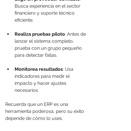
Busca experiencia en el sector 
financiero y soporte técnico 
eficiente.
Realiza pruebas piloto
: Antes de 
lanzar el sistema completo, 
prueba con un grupo pequeño 
para detectar fallas.
Monitorea resultados
: Usa 
indicadores para medir el 
impacto y hacer ajustes 
necesarios.
Recuerda que un ERP es una 
herramienta poderosa, pero su éxito 
depende de cómo lo uses.