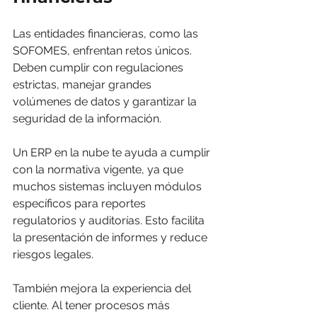
Las entidades financieras, como las 
SOFOMES, enfrentan retos únicos. 
Deben cumplir con regulaciones 
estrictas, manejar grandes 
volúmenes de datos y garantizar la 
seguridad de la información.
Un ERP en la nube te ayuda a cumplir 
con la normativa vigente, ya que 
muchos sistemas incluyen módulos 
específicos para reportes 
regulatorios y auditorías. Esto facilita 
la presentación de informes y reduce 
riesgos legales.
También mejora la experiencia del 
cliente. Al tener procesos más 