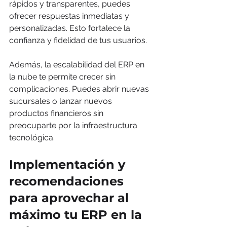
rápidos y transparentes, puedes 
ofrecer respuestas inmediatas y 
personalizadas. Esto fortalece la 
confianza y fidelidad de tus usuarios.
Además, la escalabilidad del ERP en 
la nube te permite crecer sin 
complicaciones. Puedes abrir nuevas 
sucursales o lanzar nuevos 
productos financieros sin 
preocuparte por la infraestructura 
tecnológica.
Implementación y 
recomendaciones 
para aprovechar al 
máximo tu ERP en la 