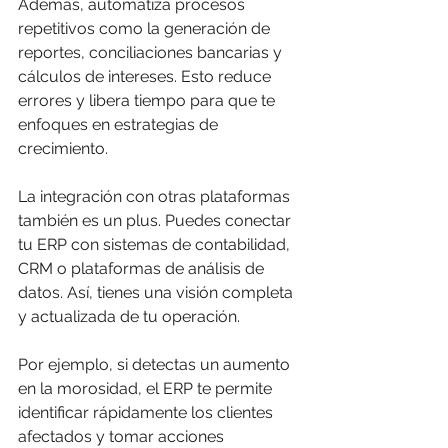
Además, automatiza procesos 
repetitivos como la generación de 
reportes, conciliaciones bancarias y 
cálculos de intereses. Esto reduce 
errores y libera tiempo para que te 
enfoques en estrategias de 
crecimiento.
La integración con otras plataformas 
también es un plus. Puedes conectar 
tu ERP con sistemas de contabilidad, 
CRM o plataformas de análisis de 
datos. Así, tienes una visión completa 
y actualizada de tu operación.
Por ejemplo, si detectas un aumento 
en la morosidad, el ERP te permite 
identificar rápidamente los clientes 
afectados y tomar acciones 