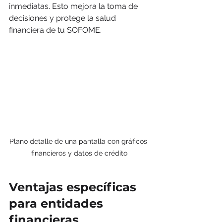
inmediatas. Esto mejora la toma de 
decisiones y protege la salud 
financiera de tu SOFOME.
Plano detalle de una pantalla con gráficos 
financieros y datos de crédito
Ventajas específicas 
para entidades 
financieras