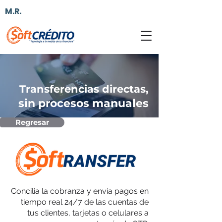
M.R.
,
Transferencias directas
sin procesos manuales
Regresar
Concilia la cobranza y envía pagos en
tiempo real 24/7 de las cuentas de
tus clientes, tarjetas o celulares a