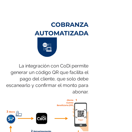
COBRANZA
AUTOMATIZADA
La integración con CoDi permite
generar un código QR que facilita el
pago del cliente, que solo debe
escanearlo y confirmar el monto para
abonar.