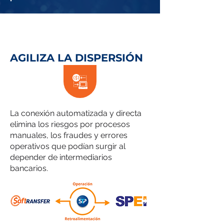
AGILIZA LA DISPERSIÓN
La conexión automatizada y directa
elimina los riesgos por procesos
manuales, los fraudes y errores
operativos que podían surgir al
depender de intermediarios
bancarios.