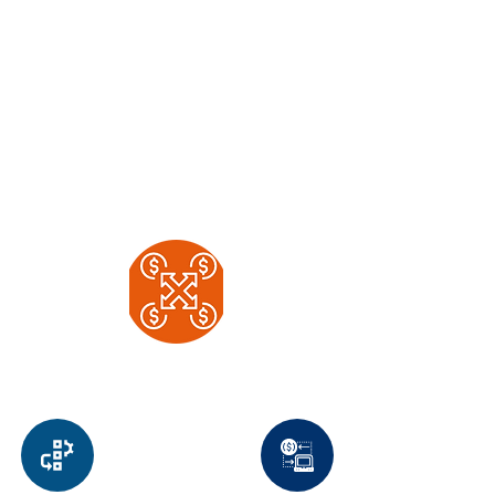
100% Digital