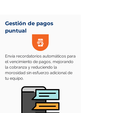
Gestión de pagos
puntual
Envía recordatorios automáticos para
el vencimiento de pagos, mejorando
la cobranza y reduciendo la
morosidad sin esfuerzo adicional de
tu equipo.