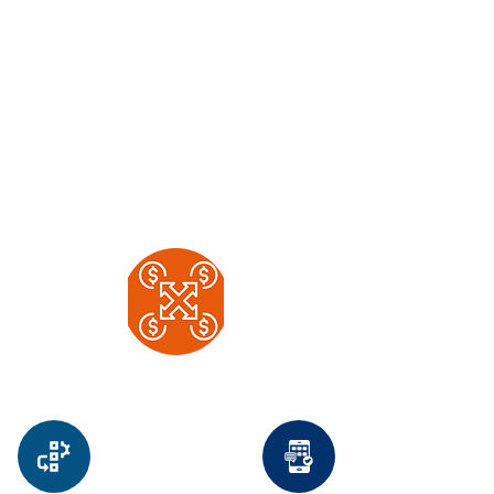
100% Digital