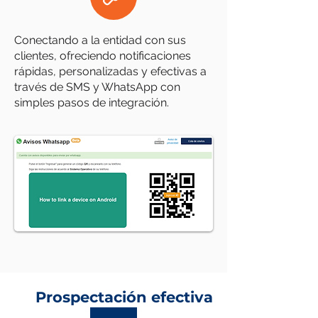
Conectando a la entidad con sus
clientes, ofreciendo notificaciones
rápidas, personalizadas y efectivas a
través de SMS y WhatsApp con
simples pasos de integración.
Prospectación efectiva