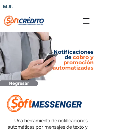
M.R.
Notificaciones
de
cobro y
promoción
automatizadas
Regresar
Una herramienta de notificaciones
automáticas por mensajes de texto y