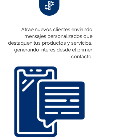
Atrae nuevos clientes enviando
mensajes personalizados que
destaquen tus productos y servicios,
generando interés desde el primer
contacto.