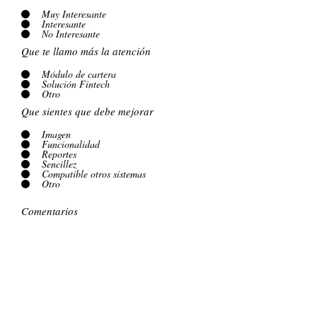
Muy Interesante
Interesante
No Interesante
Que te llamo más la atención
Módulo de cartera
Solución Fintech
Otro
Que sientes que debe mejorar
Imagen
Funcionalidad
Reportes
Sencillez
Compatible otros sistemas
Otro