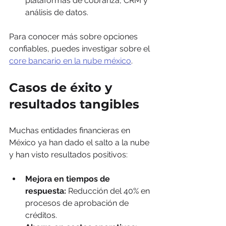
plataformas de cobranza, CRM y 
análisis de datos.
Para conocer más sobre opciones 
confiables, puedes investigar sobre el 
core bancario en la nube méxico
.
Casos de éxito y 
resultados tangibles
Muchas entidades financieras en 
México ya han dado el salto a la nube 
y han visto resultados positivos:
Mejora en tiempos de 
respuesta:
 Reducción del 40% en 
procesos de aprobación de 
créditos.