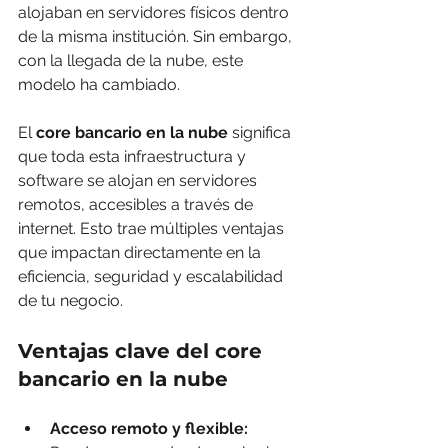
alojaban en servidores físicos dentro 
de la misma institución. Sin embargo, 
con la llegada de la nube, este 
modelo ha cambiado.
El 
core bancario en la nube
 significa 
que toda esta infraestructura y 
software se alojan en servidores 
remotos, accesibles a través de 
internet. Esto trae múltiples ventajas 
que impactan directamente en la 
eficiencia, seguridad y escalabilidad 
de tu negocio.
Ventajas clave del core 
bancario en la nube
Acceso remoto y flexible: