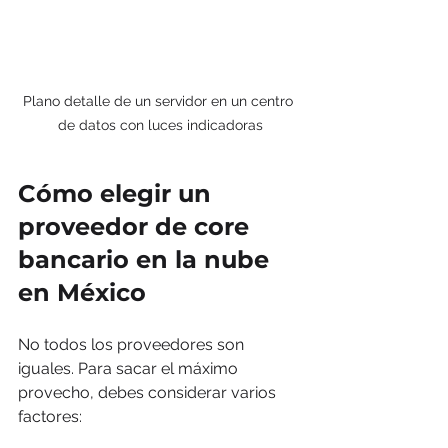
Plano detalle de un servidor en un centro 
de datos con luces indicadoras
Cómo elegir un 
proveedor de core 
bancario en la nube 
en México
No todos los proveedores son 
iguales. Para sacar el máximo 
provecho, debes considerar varios 
factores: