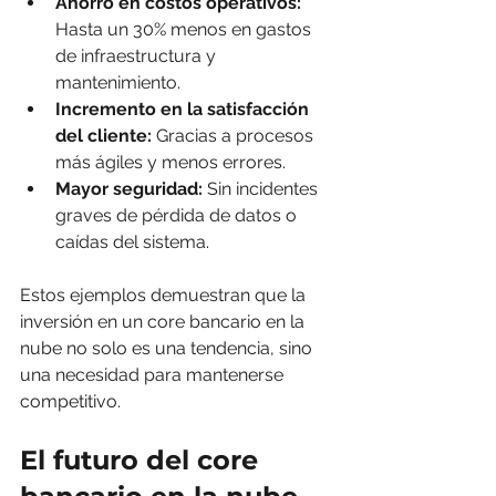
Ahorro en costos operativos:
Hasta un 30% menos en gastos 
de infraestructura y 
mantenimiento.
Incremento en la satisfacción 
del cliente:
 Gracias a procesos 
más ágiles y menos errores.
Mayor seguridad:
 Sin incidentes 
graves de pérdida de datos o 
caídas del sistema.
Estos ejemplos demuestran que la 
inversión en un core bancario en la 
nube no solo es una tendencia, sino 
una necesidad para mantenerse 
competitivo.
El futuro del core 