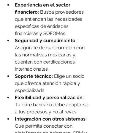
Experiencia en el sector 
financiero:
 Busca proveedores 
que entiendan las necesidades 
específicas de entidades 
financieras y SOFOMes.
Seguridad y cumplimiento:
Asegúrate de que cumplan con 
las normativas mexicanas y 
cuenten con certificaciones 
internacionales.
Soporte técnico:
 Elige un socio 
que ofrezca atención rápida y 
especializada.
Flexibilidad y personalización:
Tu core bancario debe adaptarse 
a tus procesos y no al revés.
Integración con otros sistemas:
Que permita conectar con 