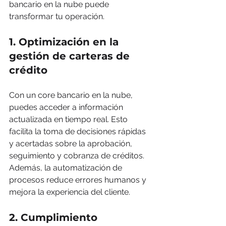
bancario en la nube puede 
transformar tu operación.
1. Optimización en la 
gestión de carteras de 
crédito
Con un core bancario en la nube, 
puedes acceder a información 
actualizada en tiempo real. Esto 
facilita la toma de decisiones rápidas 
y acertadas sobre la aprobación, 
seguimiento y cobranza de créditos. 
Además, la automatización de 
procesos reduce errores humanos y 
mejora la experiencia del cliente.
2. Cumplimiento 