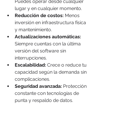
Puedes operar desde cualquier 
lugar y en cualquier momento.
Reducción de costos:
 Menos 
inversión en infraestructura física 
y mantenimiento.
Actualizaciones automáticas:
Siempre cuentas con la última 
versión del software sin 
interrupciones.
Escalabilidad:
 Crece o reduce tu 
capacidad según la demanda sin 
complicaciones.
Seguridad avanzada:
 Protección 
constante con tecnologías de 
punta y respaldo de datos.