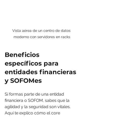
Vista aérea de un centro de datos 
moderno con servidores en racks
Beneficios 
específicos para 
entidades financieras 
y SOFOMes
Si formas parte de una entidad 
financiera o SOFOM, sabes que la 
agilidad y la seguridad son vitales. 
Aquí te explico cómo el core 