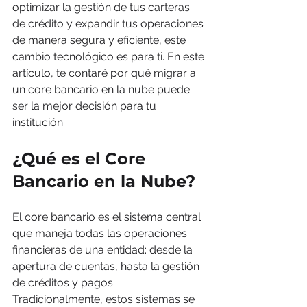
optimizar la gestión de tus carteras 
de crédito y expandir tus operaciones 
de manera segura y eficiente, este 
cambio tecnológico es para ti. En este 
artículo, te contaré por qué migrar a 
un core bancario en la nube puede 
ser la mejor decisión para tu 
institución.
¿Qué es el Core 
Bancario en la Nube?
El core bancario es el sistema central 
que maneja todas las operaciones 
financieras de una entidad: desde la 
apertura de cuentas, hasta la gestión 
de créditos y pagos. 
Tradicionalmente, estos sistemas se 