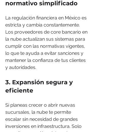
normativo simplificado
La regulación financiera en México es 
estricta y cambia constantemente. 
Los proveedores de core bancario en 
la nube actualizan sus sistemas para 
cumplir con las normativas vigentes, 
lo que te ayuda a evitar sanciones y 
mantener la confianza de tus clientes 
y autoridades.
3. Expansión segura y 
eficiente
Si planeas crecer o abrir nuevas 
sucursales, la nube te permite 
escalar sin necesidad de grandes 
inversiones en infraestructura. Solo 